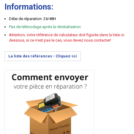
Informations:
Délai de réparation: 24/48H
Pas de télécodage après la réinitialisation
Attention, votre référence de calculateur doit figurée dans la liste ci-
dessous, si ce n’est pas le cas, vous devez nous contacter!
La liste des références -
Cliquez-ici