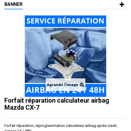
BANNER
Agrandir l'image
Forfait réparation calculateur airbag
Mazda CX-7
Forfait réparation, reprogrammation calculateur airbag après crash,
service 24 / 48H