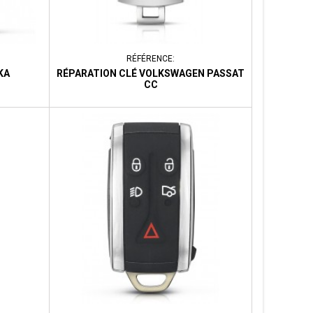
RÉFÉRENCE:
KA
RÉPARATION CLÉ VOLKSWAGEN PASSAT
CC