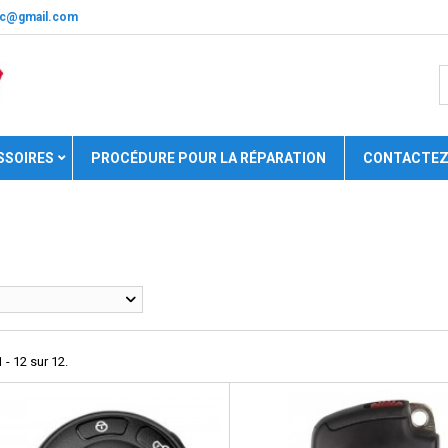
nic@gmail.com
SSOIRES
PROCÉDURE POUR LA RÉPARATION
CONTACTEZ
 - 12 sur 12.