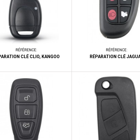
RÉFÉRENCE:
RÉFÉRENCE:
PARATION CLÉ CLIO, KANGOO
RÉPARATION CLÉ JAGU