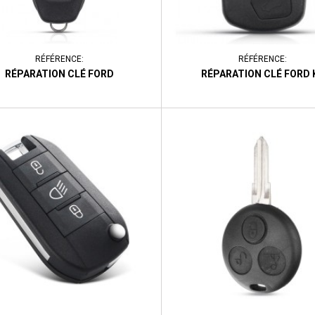
RÉFÉRENCE:
RÉFÉRENCE:
RÉPARATION CLÉ FORD
RÉPARATION CLÉ FORD 