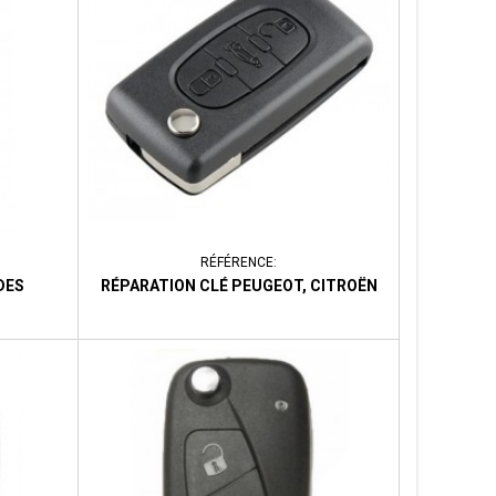
RÉFÉRENCE:
DES
RÉPARATION CLÉ PEUGEOT, CITROËN