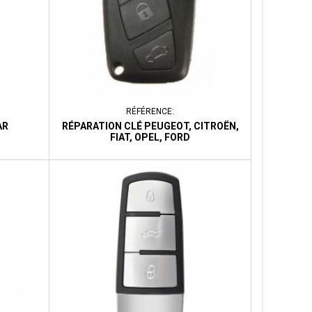
RÉFÉRENCE:
AR
RÉPARATION CLÉ PEUGEOT, CITROËN,
FIAT, OPEL, FORD