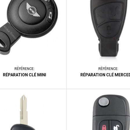
RÉFÉRENCE:
RÉFÉRENCE:
RÉPARATION CLÉ MINI
RÉPARATION CLÉ MERCE