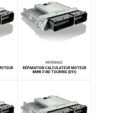
RÉFÉRENCE:
MOTEUR
RÉPARATION CALCULATEUR MOTEUR
BMW 318D TOURING (E91)