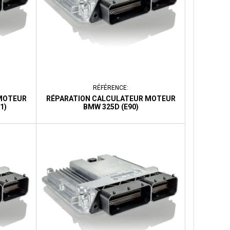
RÉFÉRENCE:
MOTEUR
RÉPARATION CALCULATEUR MOTEUR
1)
BMW 325D (E90)