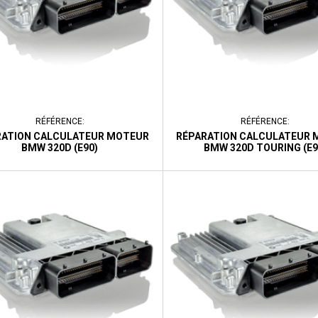
RÉFÉRENCE:
RÉFÉRENCE:
RATION CALCULATEUR MOTEUR
RÉPARATION CALCULATEUR 
BMW 320D (E90)
BMW 320D TOURING (E9