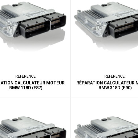
RÉFÉRENCE:
RÉFÉRENCE:
RATION CALCULATEUR MOTEUR
RÉPARATION CALCULATEUR 
BMW 118D (E87)
BMW 318D (E90)