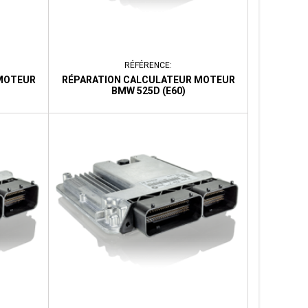
RÉFÉRENCE:
MOTEUR
RÉPARATION CALCULATEUR MOTEUR
BMW 525D (E60)