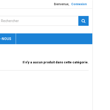
Bienvenue,
Connexion
-NOUS
Il n'y a aucun produit dans cette catégorie.