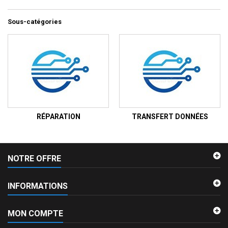
Sous-catégories
RÉPARATION
TRANSFERT DONNÉES
NOTRE OFFRE
INFORMATIONS
MON COMPTE