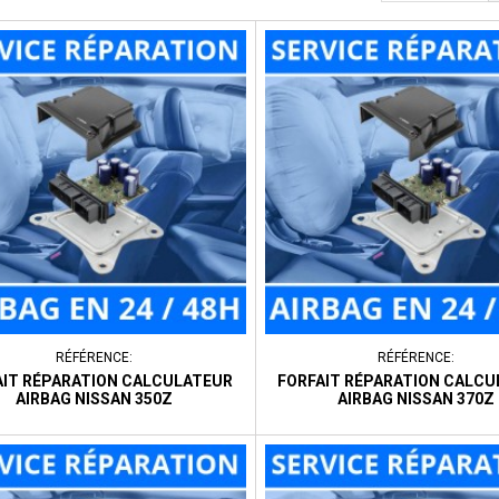
RÉFÉRENCE:
RÉFÉRENCE:
AIT RÉPARATION CALCULATEUR
FORFAIT RÉPARATION CALC
AIRBAG NISSAN 350Z
AIRBAG NISSAN 370Z