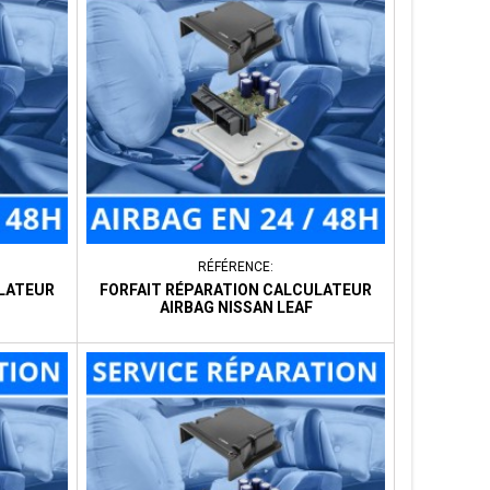
RÉFÉRENCE:
ULATEUR
FORFAIT RÉPARATION CALCULATEUR
AIRBAG NISSAN LEAF