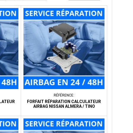
RÉFÉRENCE:
ULATEUR
FORFAIT RÉPARATION CALCULATEUR
AIRBAG NISSAN ALMERA / TINO