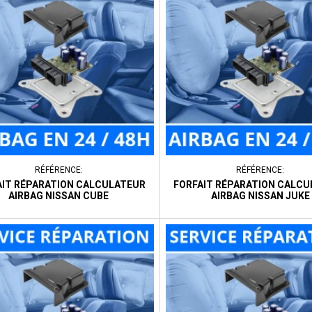
RÉFÉRENCE:
RÉFÉRENCE:
AIT RÉPARATION CALCULATEUR
FORFAIT RÉPARATION CALC
AIRBAG NISSAN CUBE
AIRBAG NISSAN JUKE