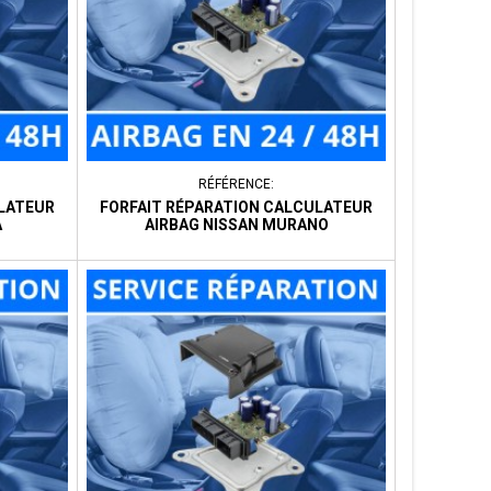
RÉFÉRENCE:
ULATEUR
FORFAIT RÉPARATION CALCULATEUR
A
AIRBAG NISSAN MURANO