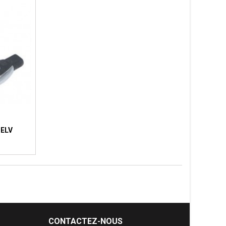
 ELV
CONTACTEZ-NOUS