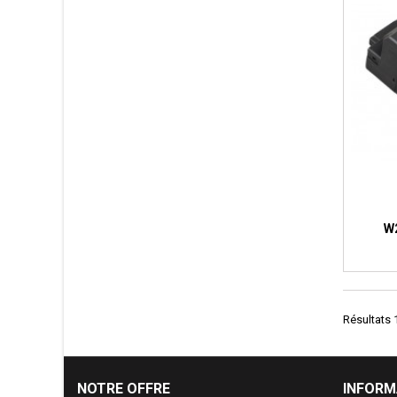
W2
Résultats 1
NOTRE OFFRE
INFORM