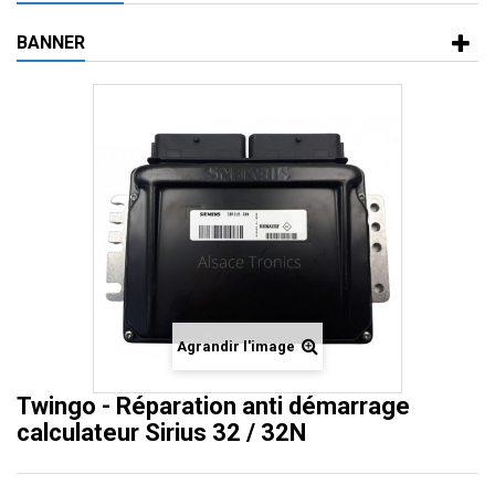
BANNER
Agrandir l'image
Twingo - Réparation anti démarrage
calculateur Sirius 32 / 32N