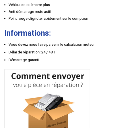
Véhicule ne démarre plus
Anti démarrage reste actif
Point rouge clignote rapidement sur le compteur
Informations:
Vous devez nous faire parvenir le calculateur moteur
Délai de réparation: 24 / 48H
Démarrage garanti