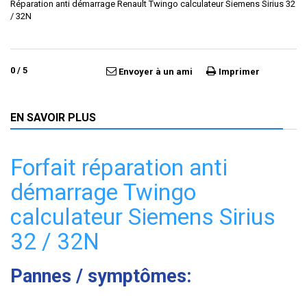
Réparation anti démarrage Renault Twingo calculateur Siemens Sirius 32
/ 32N
0
/
5
Envoyer à un ami
Imprimer
EN SAVOIR PLUS
Forfait réparation anti
démarrage Twingo
calculateur Siemens Sirius
32 / 32N
Pannes / symptômes: