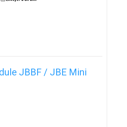
dule JBBF / JBE Mini