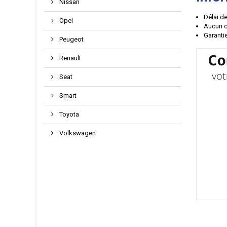
Nissan
Délai de
Opel
Aucun c
Garantie
Peugeot
Renault
Seat
Smart
Toyota
Volkswagen