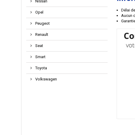
Nissan
Délai de
Opel
Aucun c
Garantie
Peugeot
Renault
Seat
Smart
Toyota
Volkswagen