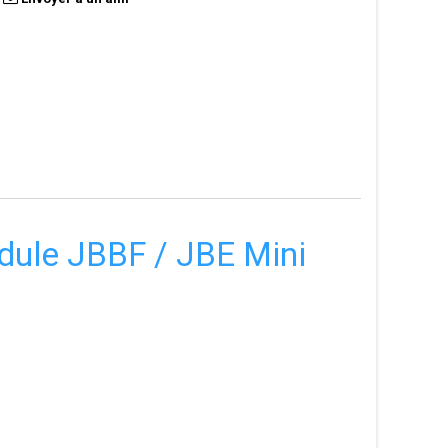
dule JBBF / JBE Mini