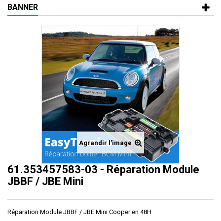
BANNER
Agrandir l'image
61.353457583-03 - Réparation Module
JBBF / JBE Mini
Réparation Module JBBF / JBE Mini Cooper en 48H