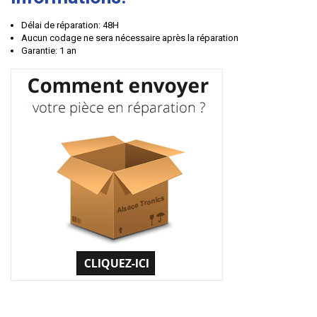
Délai de réparation: 48H
Aucun codage ne sera nécessaire après la réparation
Garantie: 1 an