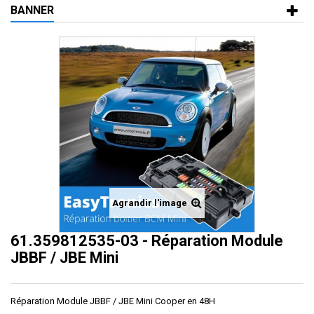
BANNER
Agrandir l'image
61.359812535-03 - Réparation Module
JBBF / JBE Mini
Réparation Module JBBF / JBE Mini Cooper en 48H