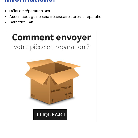
Délai de réparation: 48H
Aucun codage ne sera nécessaire après la réparation
Garantie: 1 an