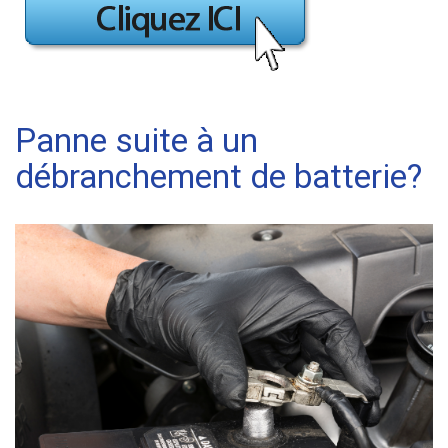
Panne suite à un
débranchement de batterie?