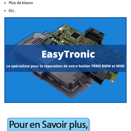
Plus de klaxon
Etc…