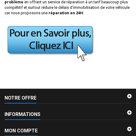
problème
en offrant un service de réparation à un tarif beaucoup plus
compétitif et surtout réduire le délais d’immobilisation de votre véhicule
car nous proposons une
réparation en 24H
.
NOTRE OFFRE
INFORMATIONS
MON COMPTE