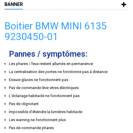
BANNER
Boitier BMW MINI 6135
9230450-01
Pannes / symptômes:
Les phares / feux restent allumés en permanence
La centralisation des portes ne fonctionne pas à distance
Essuie-glaces ne fonctionnent pas
Pas de commande lève vitres électriques
L'éclairage habitacle ne fonctionnent pas
Pas de clignotant
Impossible d'éteindre la lumières habitacle
Les warning ne fonctionnent plus
Pas de commande phares