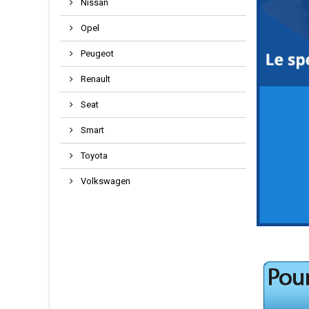
Nissan
Opel
Peugeot
Renault
Seat
Smart
Toyota
Volkswagen