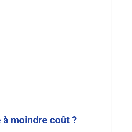
à moindre coût ?