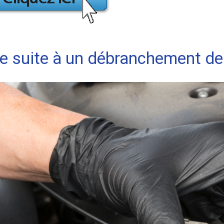
e suite à un débranchement de 