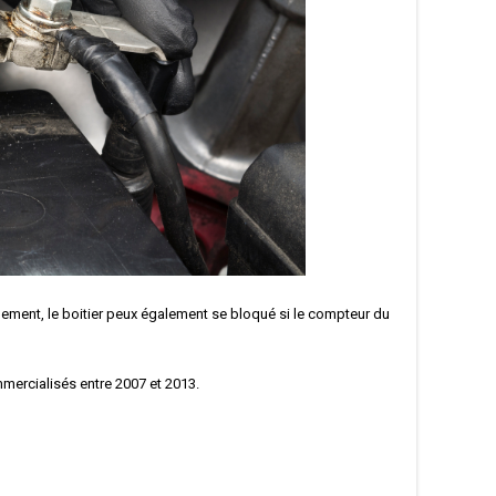
ement, le boitier peux également se bloqué si le compteur du
rcialisés entre 2007 et 2013.