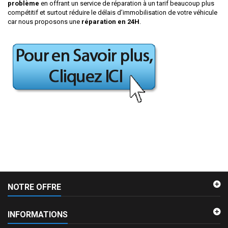
problème
en offrant un service de réparation à un tarif beaucoup plus
compétitif et surtout réduire le délais d’immobilisation de votre véhicule
car nous proposons une
réparation en 24H
.
NOTRE OFFRE
INFORMATIONS