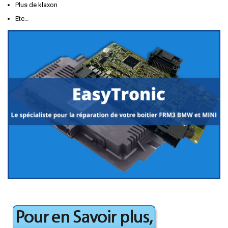
Plus de klaxon
Etc…