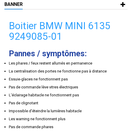
BANNER
Boitier BMW MINI 6135
9249085-01
Pannes / symptômes:
Les phares / feux restent allumés en permanence
La centralisation des portes ne fonctionne pas à distance
Essuie-glaces ne fonctionnent pas
Pas de commande lève vitres électriques
L'éclairage habitacle ne fonctionnent pas
Pas de clignotant
Impossible d'éteindre la lumières habitacle
Les warning ne fonctionnent plus
Pas de commande phares