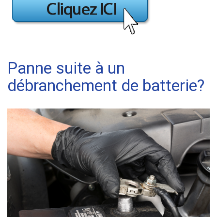
Panne suite à un
débranchement de batterie?