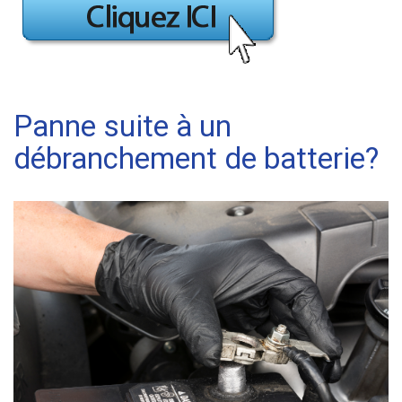
Panne suite à un
débranchement de batterie?