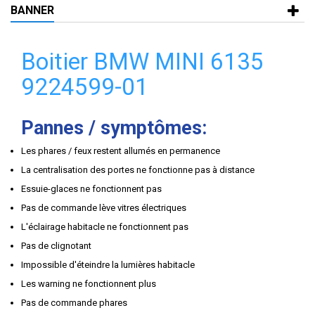
BANNER
Boitier BMW MINI 6135
9224599-01
Pannes / symptômes:
Les phares / feux restent allumés en permanence
La centralisation des portes ne fonctionne pas à distance
Essuie-glaces ne fonctionnent pas
Pas de commande lève vitres électriques
L'éclairage habitacle ne fonctionnent pas
Pas de clignotant
Impossible d'éteindre la lumières habitacle
Les warning ne fonctionnent plus
Pas de commande phares