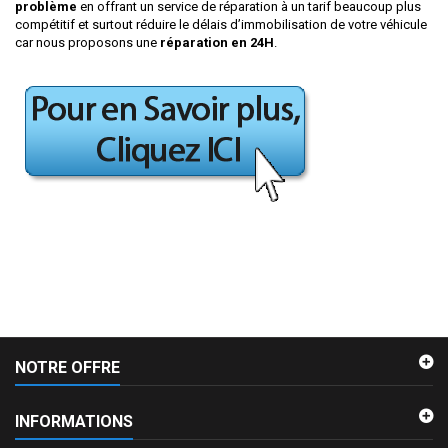
problème
en offrant un service de réparation à un tarif beaucoup plus
compétitif et surtout réduire le délais d’immobilisation de votre véhicule
car nous proposons une
réparation en 24H
.
NOTRE OFFRE
INFORMATIONS