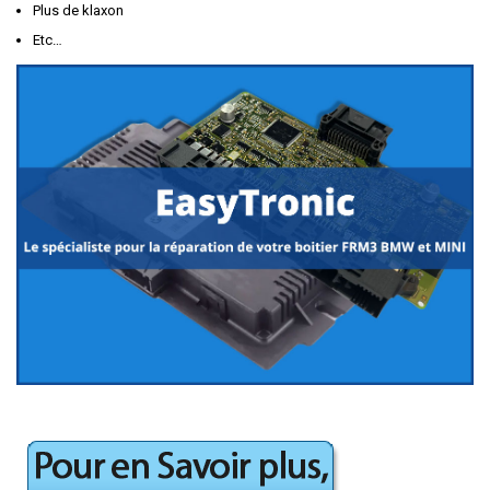
Plus de klaxon
Etc…