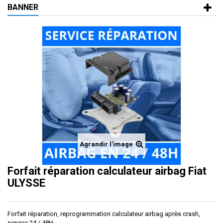
BANNER
Agrandir l'image
Forfait réparation calculateur airbag Fiat
ULYSSE
Forfait réparation, reprogrammation calculateur airbag après crash,
service 24 / 48H