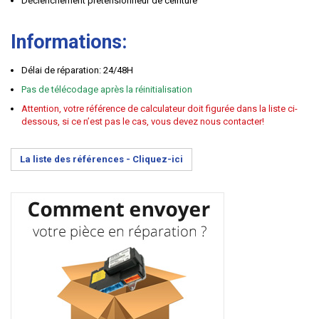
Déclenchement prétensionneur de ceinture
Informations:
Délai de réparation: 24/48H
Pas de télécodage après la réinitialisation
Attention, votre référence de calculateur doit figurée dans la liste ci-
dessous, si ce n’est pas le cas, vous devez nous contacter!
La liste des références -
Cliquez-ici