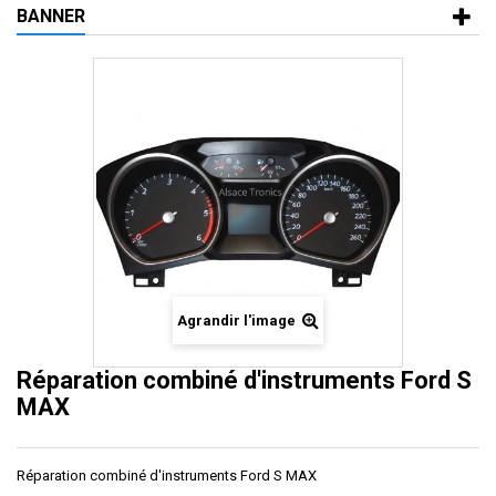
BANNER
Agrandir l'image
Réparation combiné d'instruments Ford S
MAX
Réparation combiné d'instruments Ford S MAX