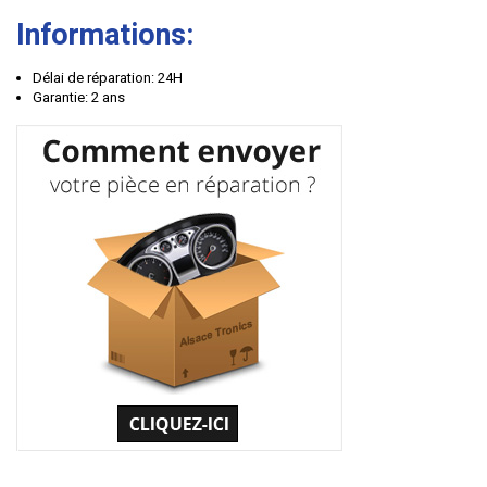
Informations:
Délai de réparation: 24H
Garantie: 2 ans