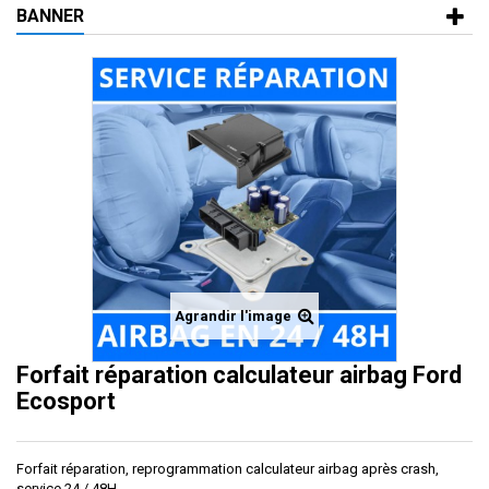
BANNER
Agrandir l'image
Forfait réparation calculateur airbag Ford
Ecosport
Forfait réparation, reprogrammation calculateur airbag après crash,
service 24 / 48H