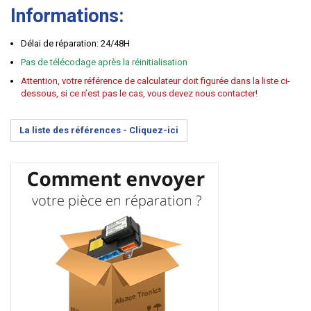
Informations:
Délai de réparation: 24/48H
Pas de télécodage après la réinitialisation
Attention, votre référence de calculateur doit figurée dans la liste ci-
dessous, si ce n’est pas le cas, vous devez nous contacter!
La liste des références -
Cliquez-ici