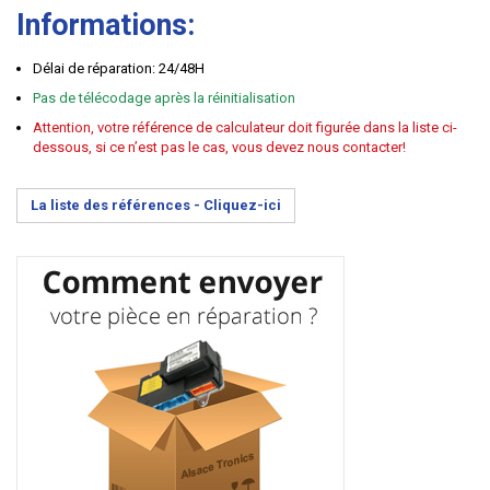
Informations:
Délai de réparation: 24/48H
Pas de télécodage après la réinitialisation
Attention, votre référence de calculateur doit figurée dans la liste ci-
dessous, si ce n’est pas le cas, vous devez nous contacter!
La liste des références -
Cliquez-ici