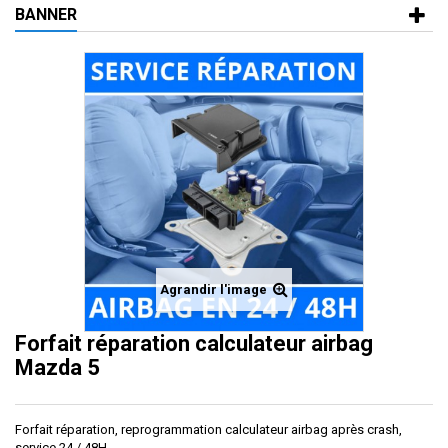
BANNER
Agrandir l'image
Forfait réparation calculateur airbag
Mazda 5
Forfait réparation, reprogrammation calculateur airbag après crash,
service 24 / 48H