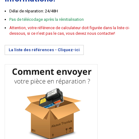
Délai de réparation: 24/48H
Pas de télécodage après la réinitialisation
Attention, votre référence de calculateur doit figurée dans la liste ci-
dessous, si ce n’est pas le cas, vous devez nous contacter!
La liste des références -
Cliquez-ici