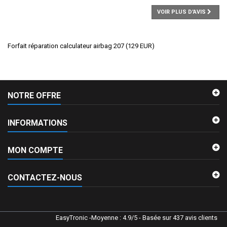
VOIR PLUS D'AVIS
Forfait réparation calculateur airbag 207
(
129
EUR
)
NOTRE OFFRE
INFORMATIONS
MON COMPTE
CONTACTEZ-NOUS
EasyTronic
-
Moyenne :
4.9
/
5
- Basée sur
437
avis clients