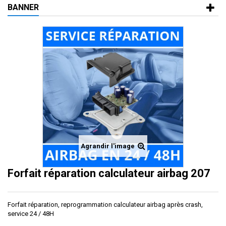
BANNER
Agrandir l'image
Forfait réparation calculateur airbag 207
Forfait réparation, reprogrammation calculateur airbag après crash,
service 24 / 48H