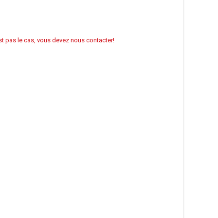
’est pas le cas, vous devez nous contacter!