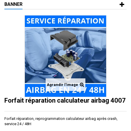
BANNER
Agrandir l'image
Forfait réparation calculateur airbag 4007
Forfait réparation, reprogrammation calculateur airbag après crash,
service 24 / 48H