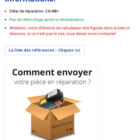
Délai de réparation: 24/48H
Pas de télécodage après la réinitialisation
Attention, votre référence de calculateur doit figurée dans la liste ci-
dessous, si ce n’est pas le cas, vous devez nous contacter!
La liste des références -
Cliquez-ici