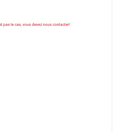
’est pas le cas, vous devez nous contacter!