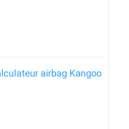
calculateur airbag Kangoo