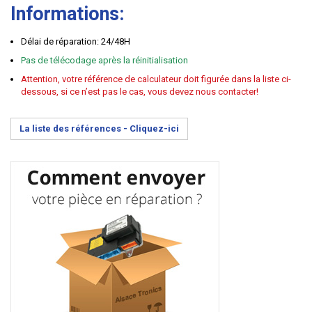
Informations:
Délai de réparation: 24/48H
Pas de télécodage après la réinitialisation
Attention, votre référence de calculateur doit figurée dans la liste ci-
dessous, si ce n’est pas le cas, vous devez nous contacter!
La liste des références -
Cliquez-ici