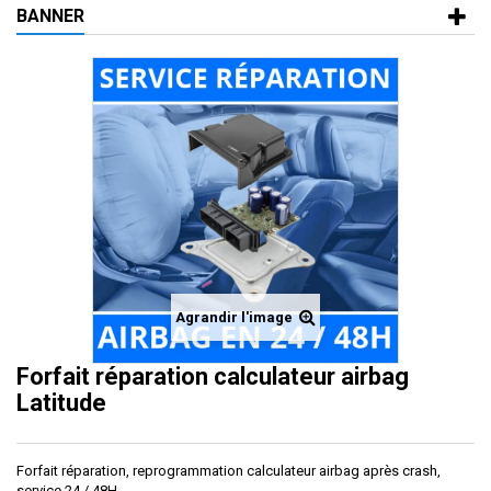
BANNER
Agrandir l'image
Forfait réparation calculateur airbag
Latitude
Forfait réparation, reprogrammation calculateur airbag après crash,
service 24 / 48H