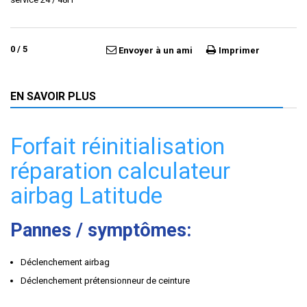
0
/
5
Envoyer à un ami
Imprimer
EN SAVOIR PLUS
Forfait réinitialisation
réparation calculateur
airbag Latitude
Pannes / symptômes:
Déclenchement airbag
Déclenchement prétensionneur de ceinture