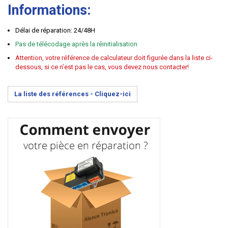
Informations:
Délai de réparation: 24/48H
Pas de télécodage après la réinitialisation
Attention, votre référence de calculateur doit figurée dans la liste ci-
dessous, si ce n’est pas le cas, vous devez nous contacter!
La liste des références -
Cliquez-ici