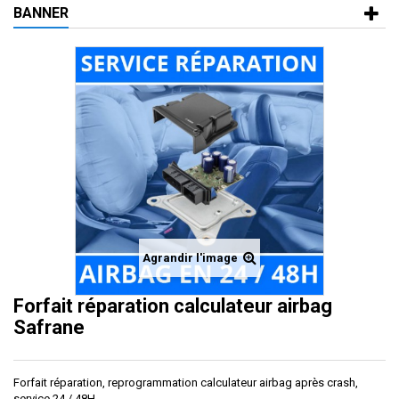
BANNER
Agrandir l'image
Forfait réparation calculateur airbag
Safrane
Forfait réparation, reprogrammation calculateur airbag après crash,
service 24 / 48H