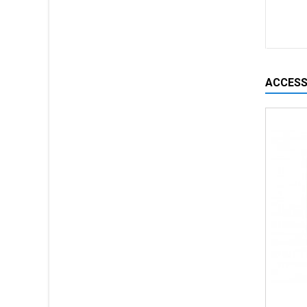
ACCESS