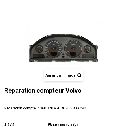
Agrandir l'image
Réparation compteur Volvo
Réparation compteur S60 S70 V70 XC70 S80 XC90
4.9
/
5
Lire les avis (7)