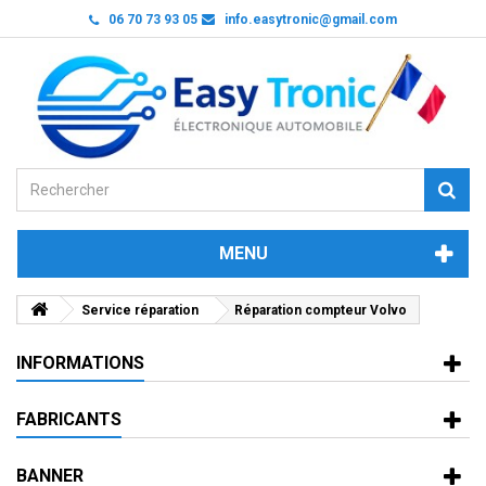
06 70 73 93 05
info.easytronic@gmail.com
MENU
Service réparation
Réparation compteur Volvo
INFORMATIONS
FABRICANTS
BANNER