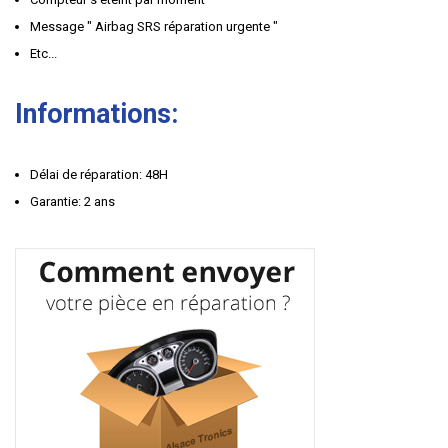
Message " Airbag SRS réparation urgente "
Etc...
Informations:
Délai de réparation: 48H
Garantie: 2 ans