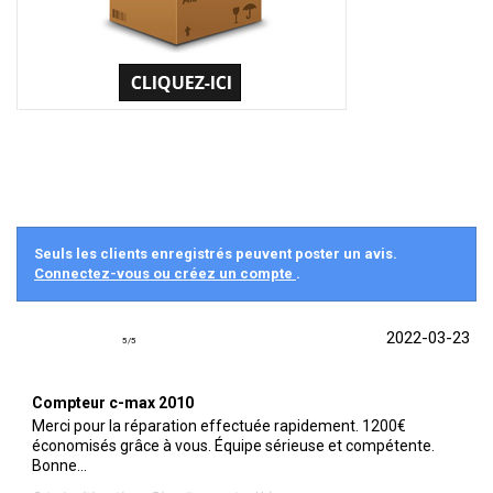
Seuls les clients enregistrés peuvent poster un avis.
Connectez-vous ou créez un compte
.
2022-03-23
5
/
5
Compteur c-max 2010
Merci pour la réparation effectuée rapidement. 1200€
économisés grâce à vous. Équipe sérieuse et compétente.
Bonne...