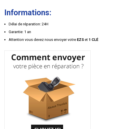
Informations:
Délai de réparation: 24H
Garantie: 1 an
Attention vous devez nous envoyer votre
EZS
et
1 CLÉ