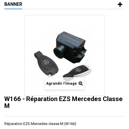
BANNER
Agrandir l'image
W166 - Réparation EZS Mercedes Classe
M
Réparation EZS Mercedes classe M (W166)