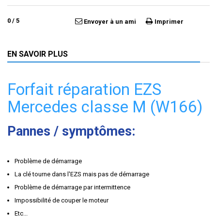
0
/
5
Envoyer à un ami
Imprimer
EN SAVOIR PLUS
Forfait réparation EZS
Mercedes classe M (W166)
Pannes / symptômes:
Problème de démarrage
La clé tourne dans l'EZS mais pas de démarrage
Problème de démarrage par intermittence
Impossibilité de couper le moteur
Etc...