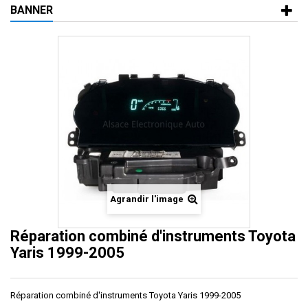
BANNER
Agrandir l'image
Réparation combiné d'instruments Toyota
Yaris 1999-2005
Réparation combiné d'instruments Toyota Yaris 1999-2005