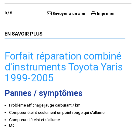
0
/
5
Envoyer à un ami
Imprimer
EN SAVOIR PLUS
Forfait réparation combiné
d'instruments Toyota Yaris
1999-2005
Pannes / symptômes
Problème affichage jauge carburant / km
Compteur éteint seulement un point rouge qui s'allume
Compteur s'éteint et s'allume
Etc..