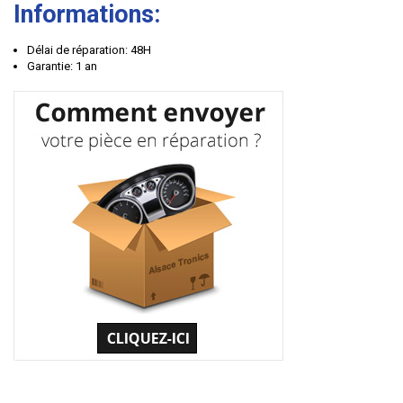
Informations:
Délai de réparation: 48H
Garantie: 1 an