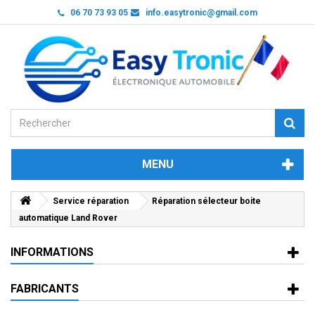
06 70 73 93 05
info.easytronic@gmail.com
MENU
Service réparation
Réparation sélecteur boite
automatique Land Rover
INFORMATIONS
FABRICANTS