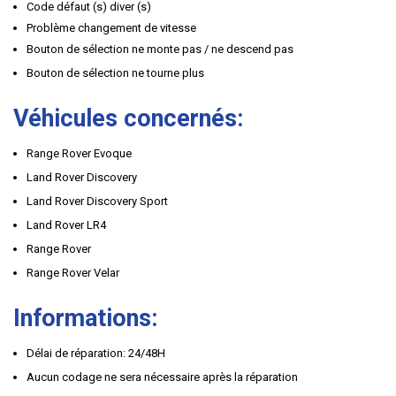
Code défaut (s) diver (s)
Problème changement de vitesse
Bouton de sélection ne monte pas / ne descend pas
Bouton de sélection ne tourne plus
Véhicules concernés:
Range Rover Evoque
Land Rover Discovery
Land Rover Discovery Sport
Land Rover LR4
Range Rover
Range Rover Velar
Informations:
Délai de réparation: 24/48H
Aucun codage ne sera nécessaire après la réparation