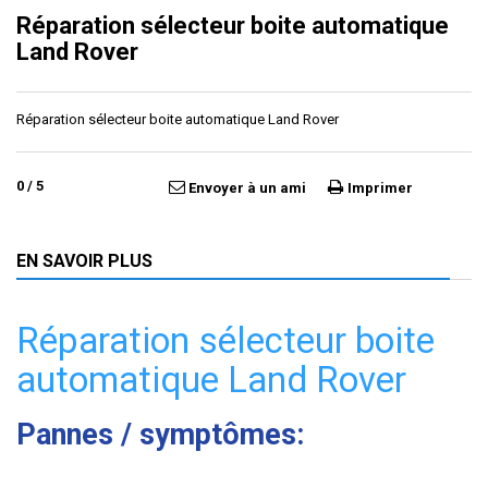
Réparation sélecteur boite automatique
Land Rover
Réparation sélecteur boite automatique Land Rover
0
/
5
Envoyer à un ami
Imprimer
EN SAVOIR PLUS
Réparation sélecteur boite
automatique Land Rover
Pannes / symptômes: