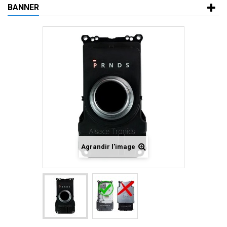
BANNER
Agrandir l'image