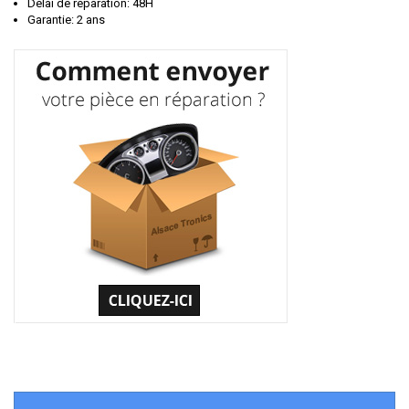
Délai de réparation: 48H
Garantie: 2 ans