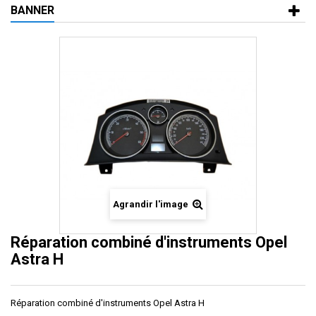
BANNER
Agrandir l'image
Réparation combiné d'instruments Opel
Astra H
Réparation combiné d'instruments Opel Astra H