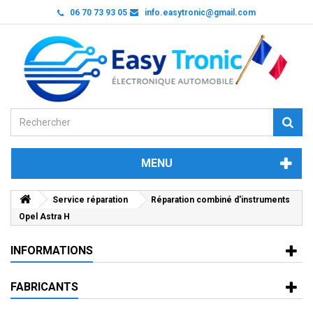
06 70 73 93 05
info.easytronic@gmail.com
MENU
Service réparation
Réparation combiné d'instruments
Opel Astra H
INFORMATIONS
FABRICANTS