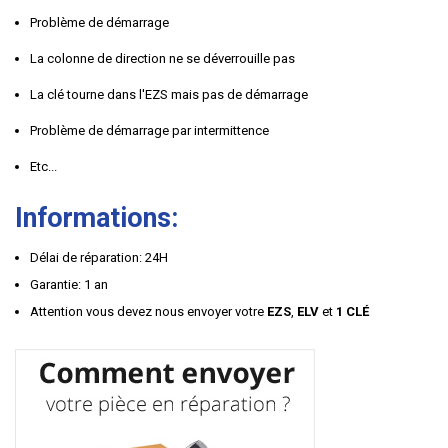
Problème de démarrage
La colonne de direction ne se déverrouille pas
La clé tourne dans l'EZS mais pas de démarrage
Problème de démarrage par intermittence
Etc...
Informations:
Délai de réparation: 24H
Garantie: 1 an
Attention vous devez nous envoyer votre
EZS
,
ELV
et
1 CLÉ