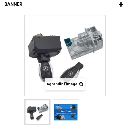
BANNER
Agrandir l'image