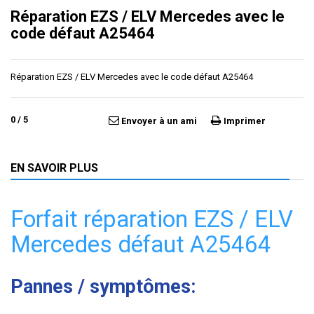
Réparation EZS / ELV Mercedes avec le
code défaut A25464
Réparation EZS / ELV Mercedes avec le code défaut A25464
0
/
5
Envoyer à un ami
Imprimer
EN SAVOIR PLUS
Forfait réparation EZS / ELV
Mercedes défaut A25464
Pannes / symptômes: