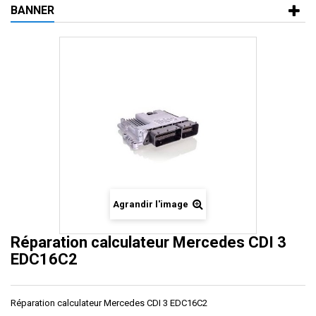
BANNER
Agrandir l'image
Réparation calculateur Mercedes CDI 3
EDC16C2
Réparation calculateur Mercedes CDI 3 EDC16C2