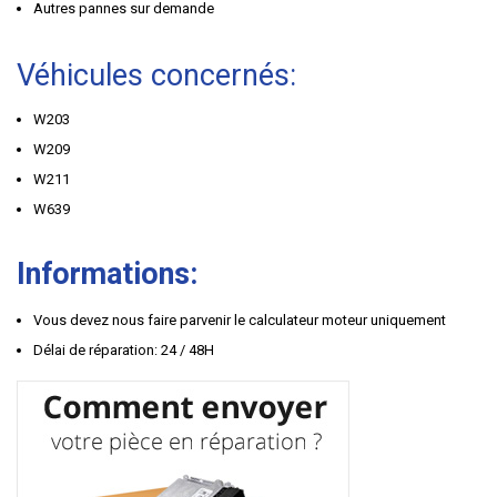
Autres pannes sur demande
Véhicules concernés:
W203
W209
W211
W639
Informations:
Vous devez nous faire parvenir le calculateur moteur uniquement
Délai de réparation: 24 / 48H