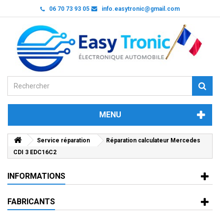
06 70 73 93 05
info.easytronic@gmail.com
MENU
Service réparation
Réparation calculateur Mercedes
CDI 3 EDC16C2
INFORMATIONS
FABRICANTS