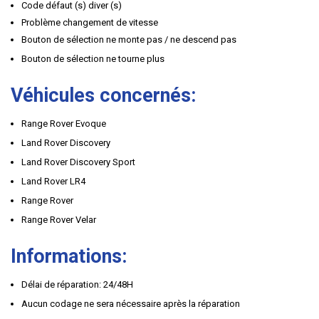
Code défaut (s) diver (s)
Problème changement de vitesse
Bouton de sélection ne monte pas / ne descend pas
Bouton de sélection ne tourne plus
Véhicules concernés:
Range Rover Evoque
Land Rover Discovery
Land Rover Discovery Sport
Land Rover LR4
Range Rover
Range Rover Velar
Informations:
Délai de réparation: 24/48H
Aucun codage ne sera nécessaire après la réparation